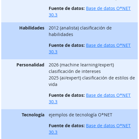
Fuente de datos:
Base de datos O*NET
30.3
Habilidades
2012 (analista) clasificación de
habilidades
Fuente de datos:
Base de datos O*NET
30.3
Personalidad
2026 (machine learning/expert)
clasificación de intereses
2025 (ai/expert) clasificación de estilos de
vida
Fuente de datos:
Base de datos O*NET
30.3
Tecnología
ejemplos de tecnología O*NET
Fuente de datos:
Base de datos O*NET
30.3