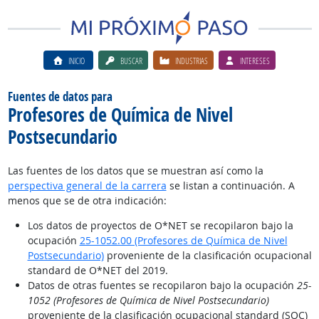
INICIO
BUSCAR
INDUSTRIAS
INTERESES
Fuentes de datos para
Profesores de Química de Nivel
Postsecundario
Las fuentes de los datos que se muestran así como la
perspectiva general de la carrera
se listan a continuación. A
menos que se de otra indicación:
Los datos de proyectos de O*NET se recopilaron bajo la
ocupación
25-1052.00 (Profesores de Química de Nivel
Postsecundario)
proveniente de la clasificación ocupacional
standard de O*NET del 2019.
Datos de otras fuentes se recopilaron bajo la ocupación
25-
1052 (Profesores de Química de Nivel Postsecundario)
proveniente de la clasificación ocupacional standard (SOC)