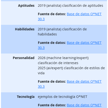
Aptitudes
2019 (analista) clasificación de aptitudes
Fuente de datos:
Base de datos O*NET
30.3
Habilidades
2019 (analista) clasificación de
habilidades
Fuente de datos:
Base de datos O*NET
30.3
Personalidad
2026 (machine learning/expert)
clasificación de intereses
2025 (ai/expert) clasificación de estilos de
vida
Fuente de datos:
Base de datos O*NET
30.3
Tecnología
ejemplos de tecnología O*NET
Fuente de datos:
Base de datos O*NET