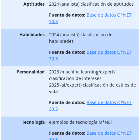
Aptitudes
2024 (analista) clasificación de aptitudes
Fuente de datos:
Base de datos O*NET
30.3
Habilidades
2024 (analista) clasificación de
habilidades
Fuente de datos:
Base de datos O*NET
30.3
Personalidad
2026 (machine learning/expert)
clasificación de intereses
2025 (ai/expert) clasificación de estilos de
vida
Fuente de datos:
Base de datos O*NET
30.3
Tecnología
ejemplos de tecnología O*NET
Fuente de datos:
Base de datos O*NET
30.3