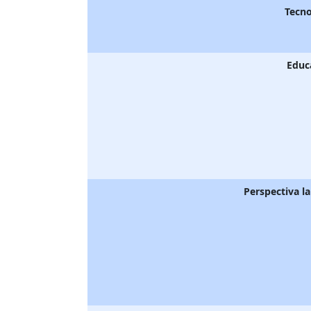
Tecno
Educ
Perspectiva l