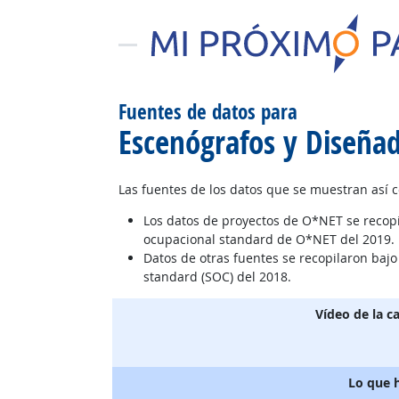
Fuentes de datos para
Escenógrafos y Diseñad
Las fuentes de los datos que se muestran así 
Los datos de proyectos de O*NET se recop
ocupacional standard de O*NET del 2019.
Datos de otras fuentes se recopilaron baj
standard (SOC) del 2018.
Vídeo de la c
Lo que 