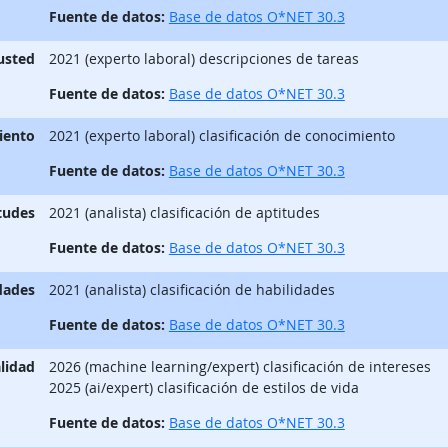
Fuente de datos:
Base de datos O*NET 30.3
 usted
2021 (experto laboral) descripciones de tareas
Fuente de datos:
Base de datos O*NET 30.3
iento
2021 (experto laboral) clasificación de conocimiento
Fuente de datos:
Base de datos O*NET 30.3
tudes
2021 (analista) clasificación de aptitudes
Fuente de datos:
Base de datos O*NET 30.3
dades
2021 (analista) clasificación de habilidades
Fuente de datos:
Base de datos O*NET 30.3
lidad
2026 (machine learning/expert) clasificación de intereses
2025 (ai/expert) clasificación de estilos de vida
Fuente de datos:
Base de datos O*NET 30.3