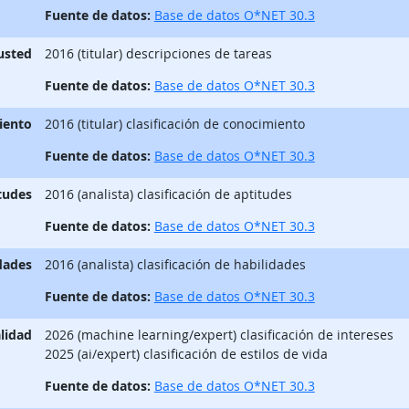
Fuente de datos:
Base de datos O*NET 30.3
 usted
2016 (titular) descripciones de tareas
Fuente de datos:
Base de datos O*NET 30.3
iento
2016 (titular) clasificación de conocimiento
Fuente de datos:
Base de datos O*NET 30.3
tudes
2016 (analista) clasificación de aptitudes
Fuente de datos:
Base de datos O*NET 30.3
dades
2016 (analista) clasificación de habilidades
Fuente de datos:
Base de datos O*NET 30.3
lidad
2026 (machine learning/expert) clasificación de intereses
2025 (ai/expert) clasificación de estilos de vida
Fuente de datos:
Base de datos O*NET 30.3