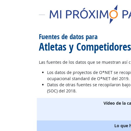
Fuentes de datos para
Atletas y Competidores
Las fuentes de los datos que se muestran así 
Los datos de proyectos de O*NET se recop
ocupacional standard de O*NET del 2019.
Datos de otras fuentes se recopilaron baj
(SOC) del 2018.
Vídeo de la c
Lo que 