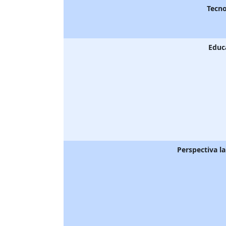
Tecno
Educ
Perspectiva l