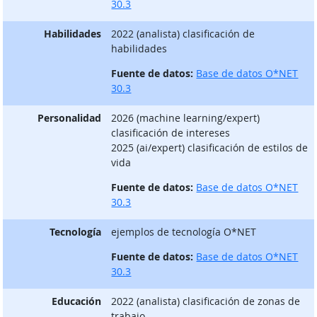
30.3
Habilidades
2022 (analista) clasificación de
habilidades
Fuente de datos:
Base de datos O*NET
30.3
Personalidad
2026 (machine learning/expert)
clasificación de intereses
2025 (ai/expert) clasificación de estilos de
vida
Fuente de datos:
Base de datos O*NET
30.3
Tecnología
ejemplos de tecnología O*NET
Fuente de datos:
Base de datos O*NET
30.3
Educación
2022 (analista) clasificación de zonas de
trabajo