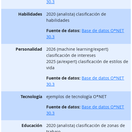
30.3
Habilidades
2020 (analista) clasificación de
habilidades
Fuente de datos:
Base de datos O*NET
30.3
Personalidad
2026 (machine learning/expert)
clasificación de intereses
2025 (ai/expert) clasificación de estilos de
vida
Fuente de datos:
Base de datos O*NET
30.3
Tecnología
ejemplos de tecnología O*NET
Fuente de datos:
Base de datos O*NET
30.3
Educación
2020 (analista) clasificación de zonas de
trabajo