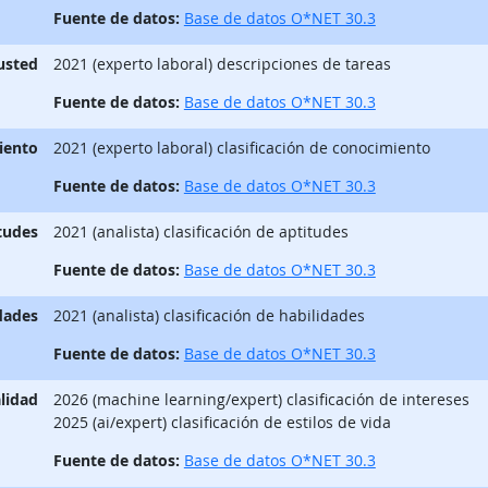
Fuente de datos:
Base de datos O*NET 30.3
 usted
2021 (experto laboral) descripciones de tareas
Fuente de datos:
Base de datos O*NET 30.3
iento
2021 (experto laboral) clasificación de conocimiento
Fuente de datos:
Base de datos O*NET 30.3
tudes
2021 (analista) clasificación de aptitudes
Fuente de datos:
Base de datos O*NET 30.3
dades
2021 (analista) clasificación de habilidades
Fuente de datos:
Base de datos O*NET 30.3
lidad
2026 (machine learning/expert) clasificación de intereses
2025 (ai/expert) clasificación de estilos de vida
Fuente de datos:
Base de datos O*NET 30.3