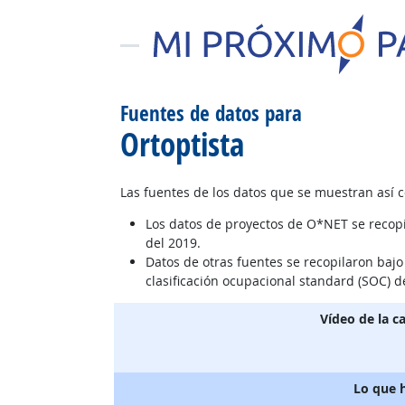
Fuentes de datos para
Ortoptista
Las fuentes de los datos que se muestran así 
Los datos de proyectos de O*NET se recop
del 2019.
Datos de otras fuentes se recopilaron baj
clasificación ocupacional standard (SOC) d
Vídeo de la c
Lo que 