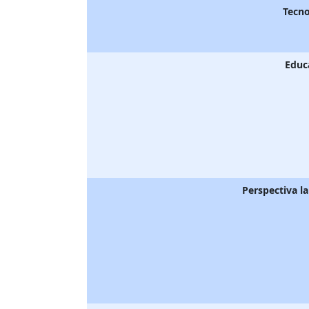
Tecno
Educ
Perspectiva l