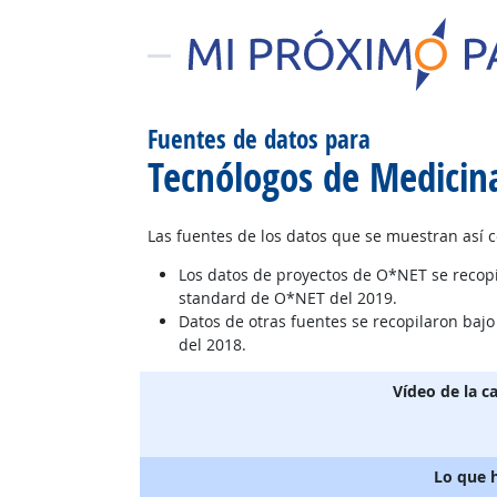
Fuentes de datos para
Tecnólogos de Medicin
Las fuentes de los datos que se muestran así 
Los datos de proyectos de O*NET se recop
standard de O*NET del 2019.
Datos de otras fuentes se recopilaron baj
del 2018.
Vídeo de la c
Lo que 