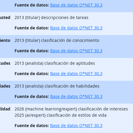
Fuente de datos:
Base de datos O*NET 30.3
 usted
2013 (titular) descripciones de tareas
Fuente de datos:
Base de datos O*NET 30.3
iento
2013 (titular) clasificación de conocimiento
Fuente de datos:
Base de datos O*NET 30.3
tudes
2013 (analista) clasificación de aptitudes
Fuente de datos:
Base de datos O*NET 30.3
dades
2013 (analista) clasificación de habilidades
Fuente de datos:
Base de datos O*NET 30.3
lidad
2026 (machine learning/expert) clasificación de intereses
2025 (ai/expert) clasificación de estilos de vida
Fuente de datos:
Base de datos O*NET 30.3