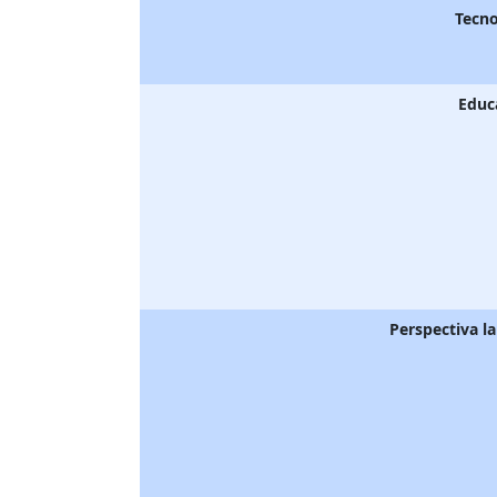
Tecno
Educ
Perspectiva l