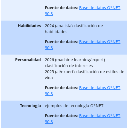
Fuente de datos:
Base de datos O*NET
30.3
Habilidades
2024 (analista) clasificación de
habilidades
Fuente de datos:
Base de datos O*NET
30.3
Personalidad
2026 (machine learning/expert)
clasificación de intereses
2025 (ai/expert) clasificación de estilos de
vida
Fuente de datos:
Base de datos O*NET
30.3
Tecnología
ejemplos de tecnología O*NET
Fuente de datos:
Base de datos O*NET
30.3