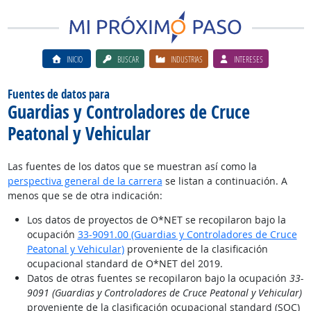
INICIO
BUSCAR
INDUSTRIAS
INTERESES
Fuentes de datos para
Guardias y Controladores de Cruce
Peatonal y Vehicular
Las fuentes de los datos que se muestran así como la
perspectiva general de la carrera
se listan a continuación. A
menos que se de otra indicación:
Los datos de proyectos de O*NET se recopilaron bajo la
ocupación
33-9091.00 (Guardias y Controladores de Cruce
Peatonal y Vehicular)
proveniente de la clasificación
ocupacional standard de O*NET del 2019.
Datos de otras fuentes se recopilaron bajo la ocupación
33-
9091 (Guardias y Controladores de Cruce Peatonal y Vehicular)
proveniente de la clasificación ocupacional standard (SOC)