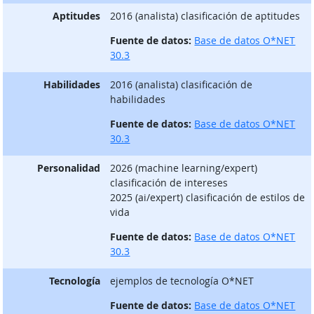
Aptitudes
2016 (analista) clasificación de aptitudes
Fuente de datos:
Base de datos O*NET
30.3
Habilidades
2016 (analista) clasificación de
habilidades
Fuente de datos:
Base de datos O*NET
30.3
Personalidad
2026 (machine learning/expert)
clasificación de intereses
2025 (ai/expert) clasificación de estilos de
vida
Fuente de datos:
Base de datos O*NET
30.3
Tecnología
ejemplos de tecnología O*NET
Fuente de datos:
Base de datos O*NET