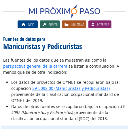
INICIO
BUSCAR
INDUSTRIAS
INTERESES
Fuentes de datos para
Manicuristas y Pedicuristas
Las fuentes de los datos que se muestran así como la
perspectiva general de la carrera
se listan a continuación. A
menos que se de otra indicación:
Los datos de proyectos de O*NET se recopilaron bajo la
ocupación
39-5092.00 (Manicuristas y Pedicuristas)
proveniente de la clasificación ocupacional standard de
O*NET del 2019.
Datos de otras fuentes se recopilaron bajo la ocupación
39-
5092 (Manicuristas y Pedicuristas)
proveniente de la
clasificación ocupacional standard (SOC) del 2018.