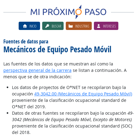
INICIO
BUSCAR
INDUSTRIAS
INTERESES
Fuentes de datos para
Mecánicos de Equipo Pesado Móvil
Las fuentes de los datos que se muestran así como la
perspectiva general de la carrera
se listan a continuación. A
menos que se de otra indicación:
Los datos de proyectos de O*NET se recopilaron bajo la
ocupación
49-3042.00 (Mecánicos de Equipo Pesado Móvil)
proveniente de la clasificación ocupacional standard de
O*NET del 2019.
Datos de otras fuentes se recopilaron bajo la ocupación
49-
3042 (Mecánicos de Equipo Pesado Móvil, Excepto de Motores)
proveniente de la clasificación ocupacional standard (SOC)
del 2018.