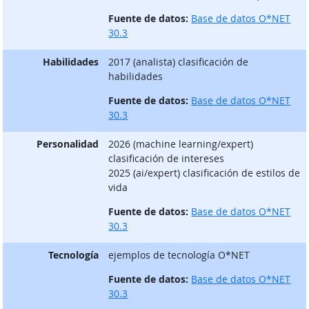
Fuente de datos:
Base de datos O*NET
30.3
Habilidades
2017 (analista) clasificación de
habilidades
Fuente de datos:
Base de datos O*NET
30.3
Personalidad
2026 (machine learning/expert)
clasificación de intereses
2025 (ai/expert) clasificación de estilos de
vida
Fuente de datos:
Base de datos O*NET
30.3
Tecnología
ejemplos de tecnología O*NET
Fuente de datos:
Base de datos O*NET
30.3