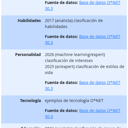
Fuente de datos:
Base de datos O*NET
30.3
Habilidades
2017 (analista) clasificación de
habilidades
Fuente de datos:
Base de datos O*NET
30.3
Personalidad
2026 (machine learning/expert)
clasificación de intereses
2025 (ai/expert) clasificación de estilos de
vida
Fuente de datos:
Base de datos O*NET
30.3
Tecnología
ejemplos de tecnología O*NET
Fuente de datos:
Base de datos O*NET
30.3