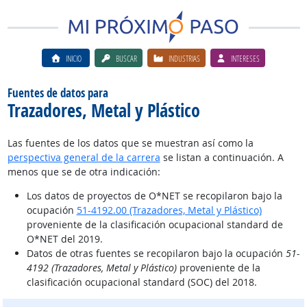
INICIO
BUSCAR
INDUSTRIAS
INTERESES
Fuentes de datos para
Trazadores, Metal y Plástico
Las fuentes de los datos que se muestran así como la
perspectiva general de la carrera
se listan a continuación. A
menos que se de otra indicación:
Los datos de proyectos de O*NET se recopilaron bajo la
ocupación
51-4192.00 (Trazadores, Metal y Plástico)
proveniente de la clasificación ocupacional standard de
O*NET del 2019.
Datos de otras fuentes se recopilaron bajo la ocupación
51-
4192 (Trazadores, Metal y Plástico)
proveniente de la
clasificación ocupacional standard (SOC) del 2018.