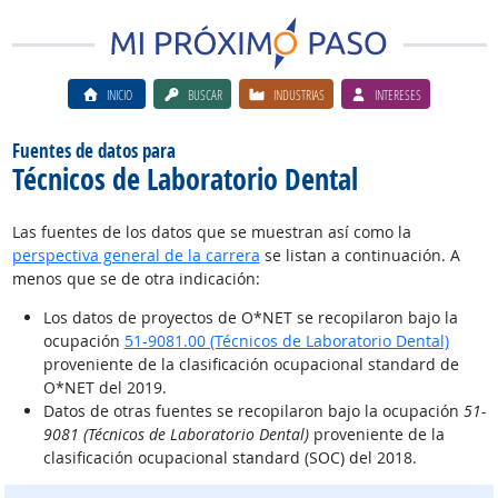
INICIO
BUSCAR
INDUSTRIAS
INTERESES
Fuentes de datos para
Técnicos de Laboratorio Dental
Las fuentes de los datos que se muestran así como la
perspectiva general de la carrera
se listan a continuación. A
menos que se de otra indicación:
Los datos de proyectos de O*NET se recopilaron bajo la
ocupación
51-9081.00 (Técnicos de Laboratorio Dental)
proveniente de la clasificación ocupacional standard de
O*NET del 2019.
Datos de otras fuentes se recopilaron bajo la ocupación
51-
9081 (Técnicos de Laboratorio Dental)
proveniente de la
clasificación ocupacional standard (SOC) del 2018.