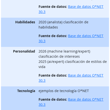
Fuente de datos:
Base de datos O*NET
30.3
Habilidades
2020 (analista) clasificación de
habilidades
Fuente de datos:
Base de datos O*NET
30.3
Personalidad
2026 (machine learning/expert)
clasificación de intereses
2025 (ai/expert) clasificación de estilos de
vida
Fuente de datos:
Base de datos O*NET
30.3
Tecnología
ejemplos de tecnología O*NET
Fuente de datos:
Base de datos O*NET
30.3