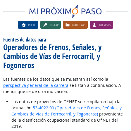
INICIO
BUSCAR
INDUSTRIAS
INTERESES
Fuentes de datos para
Operadores de Frenos, Señales, y
Cambios de Vías de Ferrocarril, y
Fogoneros
Las fuentes de los datos que se muestran así como la
perspectiva general de la carrera
se listan a continuación. A
menos que se de otra indicación:
Los datos de proyectos de O*NET se recopilaron bajo la
ocupación
53-4022.00 (Operadores de Frenos, Señales, y
Cambios de Vías de Ferrocarril, y Fogoneros)
proveniente
de la clasificación ocupacional standard de O*NET del
2019.