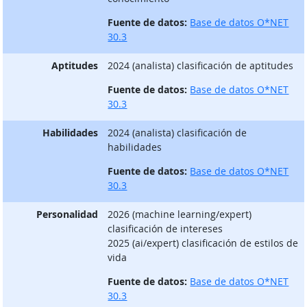
Fuente de datos:
Base de datos O*NET
30.3
Aptitudes
2024 (analista) clasificación de aptitudes
Fuente de datos:
Base de datos O*NET
30.3
Habilidades
2024 (analista) clasificación de
habilidades
Fuente de datos:
Base de datos O*NET
30.3
Personalidad
2026 (machine learning/expert)
clasificación de intereses
2025 (ai/expert) clasificación de estilos de
vida
Fuente de datos:
Base de datos O*NET
30.3