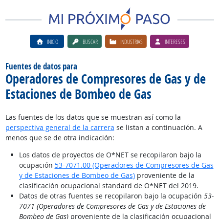
INICIO
BUSCAR
INDUSTRIAS
INTERESES
Fuentes de datos para
Operadores de Compresores de Gas y de
Estaciones de Bombeo de Gas
Las fuentes de los datos que se muestran así como la
perspectiva general de la carrera
se listan a continuación. A
menos que se de otra indicación:
Los datos de proyectos de O*NET se recopilaron bajo la
ocupación
53-7071.00 (Operadores de Compresores de Gas
y de Estaciones de Bombeo de Gas)
proveniente de la
clasificación ocupacional standard de O*NET del 2019.
Datos de otras fuentes se recopilaron bajo la ocupación
53-
7071 (Operadores de Compresores de Gas y de Estaciones de
Bombeo de Gas)
proveniente de la clasificación ocupacional