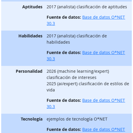
Aptitudes
2017 (analista) clasificación de aptitudes
Fuente de datos:
Base de datos O*NET
30.3
Habilidades
2017 (analista) clasificación de
habilidades
Fuente de datos:
Base de datos O*NET
30.3
Personalidad
2026 (machine learning/expert)
clasificación de intereses
2025 (ai/expert) clasificación de estilos de
vida
Fuente de datos:
Base de datos O*NET
30.3
Tecnología
ejemplos de tecnología O*NET
Fuente de datos:
Base de datos O*NET