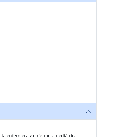
, la enfermera y enfermera pediátrica