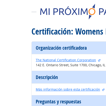
Certificación: Womens
Organización certificadora
sit
The National Certification Corporation
142 E. Ontario Street, Suite 1700, Chicago, I
Descripción
s
Más información sobre esta certificación
Preguntas y respuestas