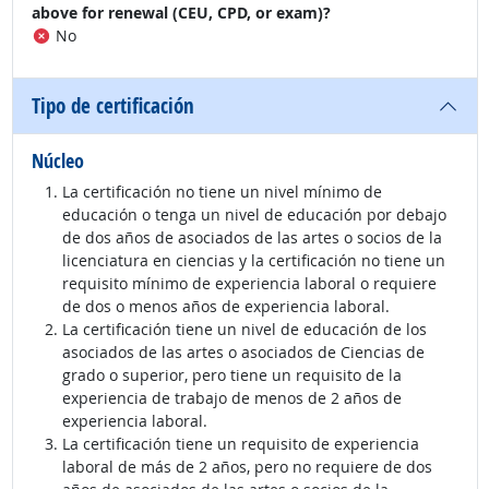
above for renewal (CEU, CPD, or exam)?
No
Tipo de certificación
Núcleo
La certificación no tiene un nivel mínimo de
educación o tenga un nivel de educación por debajo
de dos años de asociados de las artes o socios de la
licenciatura en ciencias y la certificación no tiene un
requisito mínimo de experiencia laboral o requiere
de dos o menos años de experiencia laboral.
La certificación tiene un nivel de educación de los
asociados de las artes o asociados de Ciencias de
grado o superior, pero tiene un requisito de la
experiencia de trabajo de menos de 2 años de
experiencia laboral.
La certificación tiene un requisito de experiencia
laboral de más de 2 años, pero no requiere de dos