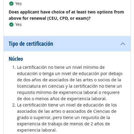
Yes
Does applicant have choice of at least two options from
above for renewal (CEU, CPD, or exam)?
Yes
Tipo de certificación
Núcleo
La certificación no tiene un nivel mínimo de
educación o tenga un nivel de educación por debajo
de dos años de asociados de las artes o socios de la
licenciatura en ciencias y la certificación no tiene un
requisito mínimo de experiencia laboral o requiere
de dos o menos años de experiencia laboral.
La certificación tiene un nivel de educación de los
asociados de las artes o asociados de Ciencias de
grado o superior, pero tiene un requisito de la
experiencia de trabajo de menos de 2 años de
experiencia laboral.