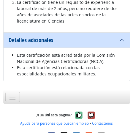
La certificación tiene un requisito de experiencia
laboral de más de 2 años, pero no requiere de dos
años de asociados de las artes o socios de la
licenciatura en Ciencias.
Detalles adicionales
Esta certificación está acreditada por la Comisión
Nacional de Agencias Certificadoras (NCCA).
Esta certificación está relacionada con las
especialidades ocupacionales militares.
Sí, fue útil
No, no fue út
¿Fue útil esta página?
Ayuda para personas que buscan empleo
•
Contáctenos