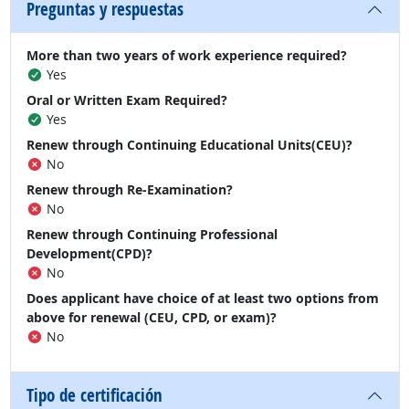
Preguntas y respuestas
More than two years of work experience required?
Yes
Oral or Written Exam Required?
Yes
Renew through Continuing Educational Units(CEU)?
No
Renew through Re-Examination?
No
Renew through Continuing Professional
Development(CPD)?
No
Does applicant have choice of at least two options from
above for renewal (CEU, CPD, or exam)?
No
Tipo de certificación