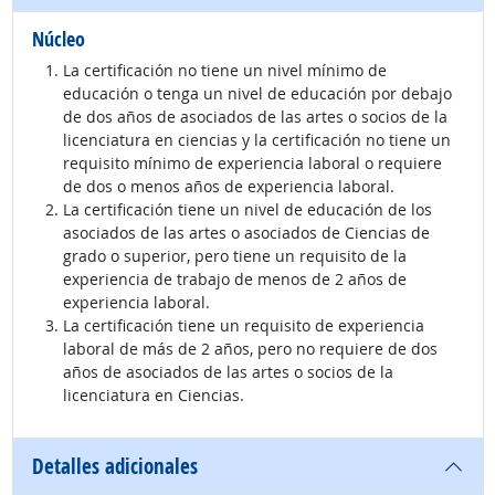
Núcleo
La certificación no tiene un nivel mínimo de
educación o tenga un nivel de educación por debajo
de dos años de asociados de las artes o socios de la
licenciatura en ciencias y la certificación no tiene un
requisito mínimo de experiencia laboral o requiere
de dos o menos años de experiencia laboral.
La certificación tiene un nivel de educación de los
asociados de las artes o asociados de Ciencias de
grado o superior, pero tiene un requisito de la
experiencia de trabajo de menos de 2 años de
experiencia laboral.
La certificación tiene un requisito de experiencia
laboral de más de 2 años, pero no requiere de dos
años de asociados de las artes o socios de la
licenciatura en Ciencias.
Detalles adicionales