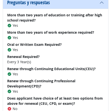
Preguntas y respuestas
More than two years of education or training after high
school required?
Yes
More than two years of work experience required?
Yes
Oral or Written Exam Required?
Yes
Renewal Required?
Every 3 Year(s)
Renew through Continuing Educational Units(CEU)?
Yes
Renew through Continuing Professional
Development(CPD)?
Yes
Does applicant have choice of at least two options from
above for renewal (CEU, CPD, or exam)?
No