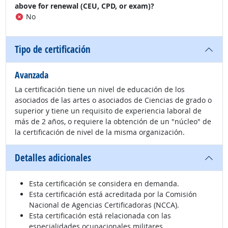
above for renewal (CEU, CPD, or exam)?
No
Tipo de certificación
Avanzada
La certificación tiene un nivel de educación de los
asociados de las artes o asociados de Ciencias de grado o
superior y tiene un requisito de experiencia laboral de
más de 2 años, o requiere la obtención de un "núcleo" de
la certificación de nivel de la misma organización.
Detalles adicionales
Esta certificación se considera en demanda.
Esta certificación está acreditada por la Comisión
Nacional de Agencias Certificadoras (NCCA).
Esta certificación está relacionada con las
especialidades ocupacionales militares.