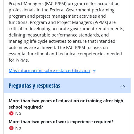
Project Managers (FAC-P/PM) program is for acquisition
professionals in the Federal Government performing
program and project management activities and
functions. Program and Project Managers (P/PMs) are
critical in developing accurate government requirements,
defining measurable performance standards, and
managing life-cycle activities to ensure that intended
outcomes are achieved. The FAC-P/PM focuses on
essential functional and technical competencies needed
for P/PMs.
sitio externo
Más información sobre esta certificación
Preguntas y respuestas
More than two years of education or training after high
school required?
No
More than two years of work experience required?
No