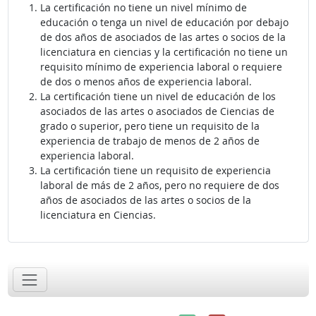
La certificación no tiene un nivel mínimo de
educación o tenga un nivel de educación por debajo
de dos años de asociados de las artes o socios de la
licenciatura en ciencias y la certificación no tiene un
requisito mínimo de experiencia laboral o requiere
de dos o menos años de experiencia laboral.
La certificación tiene un nivel de educación de los
asociados de las artes o asociados de Ciencias de
grado o superior, pero tiene un requisito de la
experiencia de trabajo de menos de 2 años de
experiencia laboral.
La certificación tiene un requisito de experiencia
laboral de más de 2 años, pero no requiere de dos
años de asociados de las artes o socios de la
licenciatura en Ciencias.