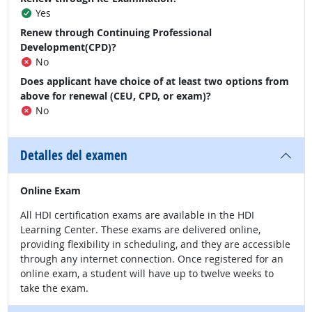
Yes
Renew through Continuing Professional
Development(CPD)?
No
Does applicant have choice of at least two options from
above for renewal (CEU, CPD, or exam)?
No
Detalles del examen
Online Exam
All HDI certification exams are available in the HDI
Learning Center. These exams are delivered online,
providing flexibility in scheduling, and they are accessible
through any internet connection. Once registered for an
online exam, a student will have up to twelve weeks to
take the exam.