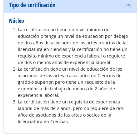
Tipo de certificación
Núcleo
La certificación no tiene un nivel mínimo de
educación o tenga un nivel de educación por debajo
de dos años de asociados de las artes o socios de la
licenciatura en ciencias y la certificación no tiene un
requisito mínimo de experiencia laboral o requiere
de dos o menos años de experiencia laboral.
La certificación tiene un nivel de educación de los
asociados de las artes o asociados de Ciencias de
grado o superior, pero tiene un requisito de la
experiencia de trabajo de menos de 2 años de
experiencia laboral.
La certificación tiene un requisito de experiencia
laboral de más de 2 años, pero no requiere de dos
años de asociados de las artes o socios de la
licenciatura en Ciencias.