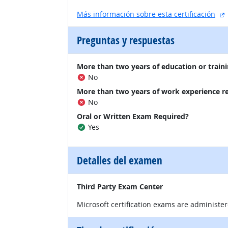
s
Más información sobre esta certificación
Preguntas y respuestas
More than two years of education or traini
No
More than two years of work experience r
No
Oral or Written Exam Required?
Yes
Detalles del examen
Third Party Exam Center
Microsoft certification exams are administe