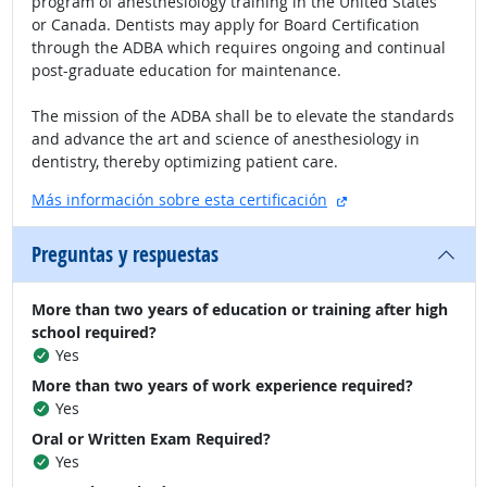
program of anesthesiology training in the United States
or Canada. Dentists may apply for Board Certification
through the ADBA which requires ongoing and continual
post-graduate education for maintenance.
The mission of the ADBA shall be to elevate the standards
and advance the art and science of anesthesiology in
dentistry, thereby optimizing patient care.
sitio externo
Más información sobre esta certificación
Preguntas y respuestas
More than two years of education or training after high
school required?
Yes
More than two years of work experience required?
Yes
Oral or Written Exam Required?
Yes