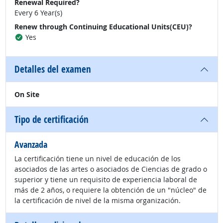
Renewal Required?
Every 6 Year(s)
Renew through Continuing Educational Units(CEU)?
Yes
Detalles del examen
On Site
Tipo de certificación
Avanzada
La certificación tiene un nivel de educación de los
asociados de las artes o asociados de Ciencias de grado o
superior y tiene un requisito de experiencia laboral de
más de 2 años, o requiere la obtención de un "núcleo" de
la certificación de nivel de la misma organización.