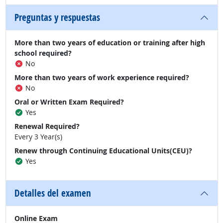
Preguntas y respuestas
More than two years of education or training after high
school required?
No
More than two years of work experience required?
No
Oral or Written Exam Required?
Yes
Renewal Required?
Every 3 Year(s)
Renew through Continuing Educational Units(CEU)?
Yes
Detalles del examen
Online Exam