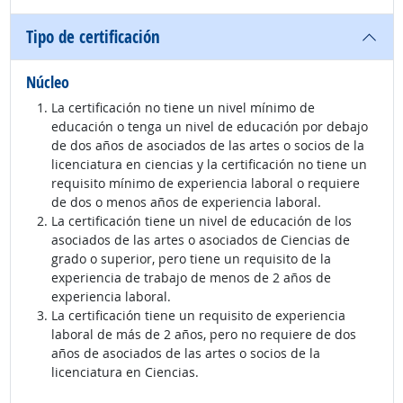
Tipo de certificación
Núcleo
La certificación no tiene un nivel mínimo de
educación o tenga un nivel de educación por debajo
de dos años de asociados de las artes o socios de la
licenciatura en ciencias y la certificación no tiene un
requisito mínimo de experiencia laboral o requiere
de dos o menos años de experiencia laboral.
La certificación tiene un nivel de educación de los
asociados de las artes o asociados de Ciencias de
grado o superior, pero tiene un requisito de la
experiencia de trabajo de menos de 2 años de
experiencia laboral.
La certificación tiene un requisito de experiencia
laboral de más de 2 años, pero no requiere de dos
años de asociados de las artes o socios de la
licenciatura en Ciencias.