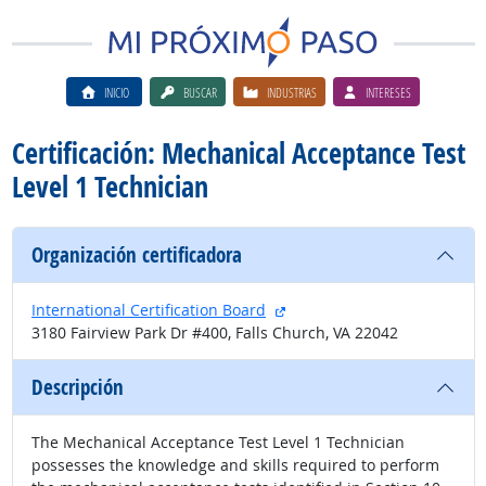
INICIO
BUSCAR
INDUSTRIAS
INTERESES
Certificación: Mechanical Acceptance Test
Level 1 Technician
Organización certificadora
sitio externo
International Certification Board
3180 Fairview Park Dr #400, Falls Church, VA 22042
Descripción
The Mechanical Acceptance Test Level 1 Technician
possesses the knowledge and skills required to perform