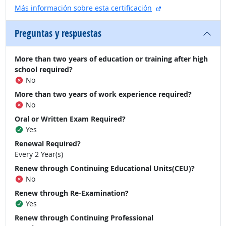
sitio externo
Más información sobre esta certificación
Preguntas y respuestas
More than two years of education or training after high
school required?
No
More than two years of work experience required?
No
Oral or Written Exam Required?
Yes
Renewal Required?
Every 2 Year(s)
Renew through Continuing Educational Units(CEU)?
No
Renew through Re-Examination?
Yes
Renew through Continuing Professional