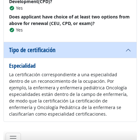
Development(CPD)?
Yes
Does applicant have choice of at least two options from
above for renewal (CEU, CPD, or exam)?
Yes
Tipo de certificación
Especialidad
La certificación correspondiente a una especialidad
dentro de un reconocimiento de la ocupación. Por
ejemplo, la enfermera y enfermera pediátrica Oncología
especialidades están dentro de la campo de enfermería,
de modo que la certificación La certificación de
enfermería y Oncología Pediátrica de la enfermera se
clasificarían como especialidad certificaciones.