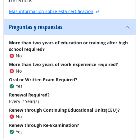
corrections.
sitio externo
Más información sobre esta certificación
Preguntas y respuestas
More than two years of education or training after high
school required?
No
More than two years of work experience required?
No
Oral or Written Exam Required?
Yes
Renewal Required?
Every 2 Year(s)
Renew through Continuing Educational Units(CEU)?
No
Renew through Re-Examination?
Yes