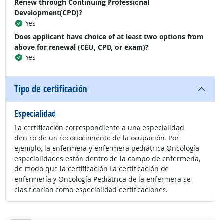
Renew through Continuing Professional
Development(CPD)?
Yes
Does applicant have choice of at least two options from
above for renewal (CEU, CPD, or exam)?
Yes
Tipo de certificación
Especialidad
La certificación correspondiente a una especialidad
dentro de un reconocimiento de la ocupación. Por
ejemplo, la enfermera y enfermera pediátrica Oncología
especialidades están dentro de la campo de enfermería,
de modo que la certificación La certificación de
enfermería y Oncología Pediátrica de la enfermera se
clasificarían como especialidad certificaciones.