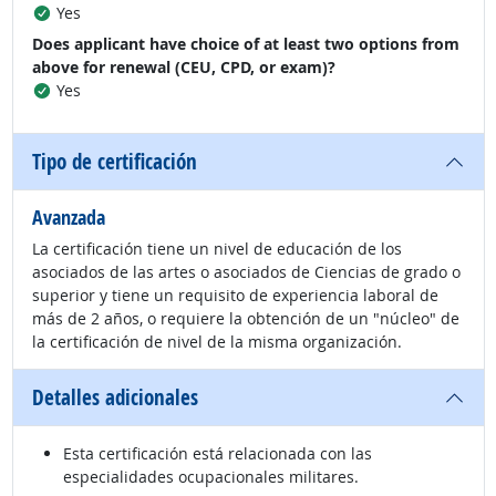
Yes
Does applicant have choice of at least two options from
above for renewal (CEU, CPD, or exam)?
Yes
Tipo de certificación
Avanzada
La certificación tiene un nivel de educación de los
asociados de las artes o asociados de Ciencias de grado o
superior y tiene un requisito de experiencia laboral de
más de 2 años, o requiere la obtención de un "núcleo" de
la certificación de nivel de la misma organización.
Detalles adicionales
Esta certificación está relacionada con las
especialidades ocupacionales militares.