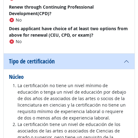
Renew through Continuing Professional
Development(CPD)?
No
Does applicant have choice of at least two options from
above for renewal (CEU, CPD, or exam)?
No
Tipo de certificación
Núcleo
La certificación no tiene un nivel mínimo de
educación o tenga un nivel de educación por debajo
de dos años de asociados de las artes o socios de la
licenciatura en ciencias y la certificación no tiene un
requisito mínimo de experiencia laboral o requiere
de dos o menos años de experiencia laboral.
La certificación tiene un nivel de educación de los
asociados de las artes o asociados de Ciencias de
grado o superior, pero tiene un requisito de la