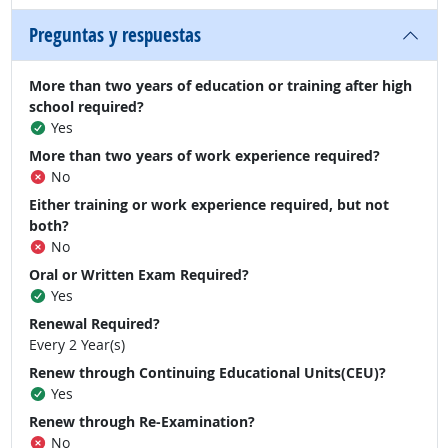
Preguntas y respuestas
More than two years of education or training after high
school required?
Yes
More than two years of work experience required?
No
Either training or work experience required, but not
both?
No
Oral or Written Exam Required?
Yes
Renewal Required?
Every 2 Year(s)
Renew through Continuing Educational Units(CEU)?
Yes
Renew through Re-Examination?
No