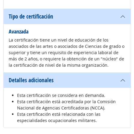
Tipo de certificación
Avanzada
La certificación tiene un nivel de educación de los
asociados de las artes o asociados de Ciencias de grado o
superior y tiene un requisito de experiencia laboral de
más de 2 años, o requiere la obtención de un "núcleo" de
la certificación de nivel de la misma organización.
Detalles adicionales
Esta certificación se considera en demanda.
Esta certificación está acreditada por la Comisión
Nacional de Agencias Certificadoras (NCCA).
Esta certificación está relacionada con las
especialidades ocupacionales militares.