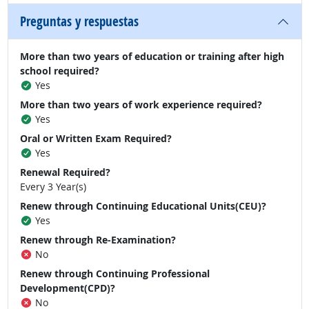
Preguntas y respuestas
More than two years of education or training after high
school required?
Yes
More than two years of work experience required?
Yes
Oral or Written Exam Required?
Yes
Renewal Required?
Every 3 Year(s)
Renew through Continuing Educational Units(CEU)?
Yes
Renew through Re-Examination?
No
Renew through Continuing Professional
Development(CPD)?
No