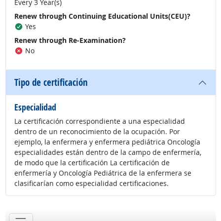
Every 3 Year(s)
Renew through Continuing Educational Units(CEU)?
Yes
Renew through Re-Examination?
No
Tipo de certificación
Especialidad
La certificación correspondiente a una especialidad
dentro de un reconocimiento de la ocupación. Por
ejemplo, la enfermera y enfermera pediátrica Oncología
especialidades están dentro de la campo de enfermería,
de modo que la certificación La certificación de
enfermería y Oncología Pediátrica de la enfermera se
clasificarían como especialidad certificaciones.