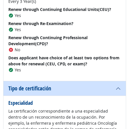
Every 3 Year(s)
Renew through Continuing Educational Units(CEU)?
Yes
Renew through Re-Examination?
Yes
Renew through Continuing Professional
Development(CPD)?
No
Does applicant have choice of at least two options from
above for renewal (CEU, CPD, or exam)?
Yes
Tipo de certificación
Especialidad
La certificación correspondiente a una especialidad
dentro de un reconocimiento de la ocupación. Por
ejemplo, la enfermera y enfermera pediátrica Oncología