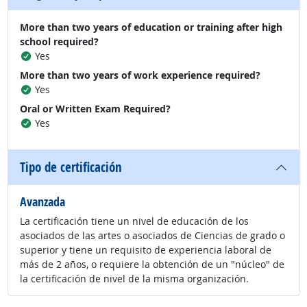
More than two years of education or training after high
school required?
Yes
More than two years of work experience required?
Yes
Oral or Written Exam Required?
Yes
Tipo de certificación
Avanzada
La certificación tiene un nivel de educación de los
asociados de las artes o asociados de Ciencias de grado o
superior y tiene un requisito de experiencia laboral de
más de 2 años, o requiere la obtención de un "núcleo" de
la certificación de nivel de la misma organización.