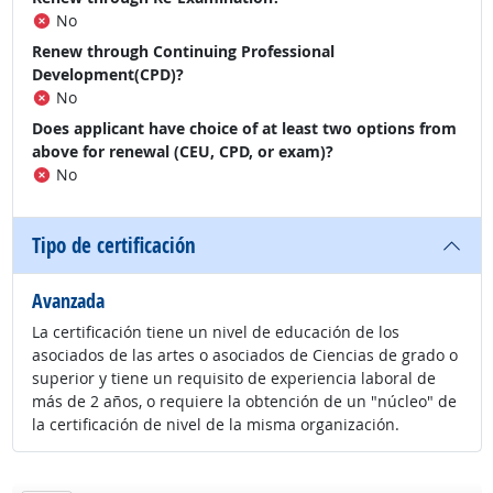
No
Renew through Continuing Professional
Development(CPD)?
No
Does applicant have choice of at least two options from
above for renewal (CEU, CPD, or exam)?
No
Tipo de certificación
Avanzada
La certificación tiene un nivel de educación de los
asociados de las artes o asociados de Ciencias de grado o
superior y tiene un requisito de experiencia laboral de
más de 2 años, o requiere la obtención de un "núcleo" de
la certificación de nivel de la misma organización.