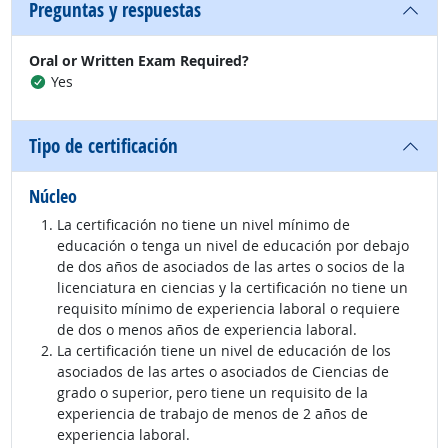
Preguntas y respuestas
Oral or Written Exam Required?
Yes
Tipo de certificación
Núcleo
La certificación no tiene un nivel mínimo de
educación o tenga un nivel de educación por debajo
de dos años de asociados de las artes o socios de la
licenciatura en ciencias y la certificación no tiene un
requisito mínimo de experiencia laboral o requiere
de dos o menos años de experiencia laboral.
La certificación tiene un nivel de educación de los
asociados de las artes o asociados de Ciencias de
grado o superior, pero tiene un requisito de la
experiencia de trabajo de menos de 2 años de
experiencia laboral.