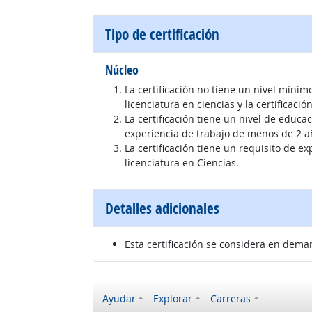
Tipo de certificación
Núcleo
La certificación no tiene un nivel míni
licenciatura en ciencias y la certificac
La certificación tiene un nivel de educa
experiencia de trabajo de menos de 2 añ
La certificación tiene un requisito de e
licenciatura en Ciencias.
Detalles adicionales
Esta certificación se considera en dema
Ayudar
Explorar
Carreras