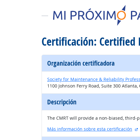
Certificación: Certifie
Organización certificadora
Society for Maintenance & Reliability Profes
1100 Johnson Ferry Road, Suite 300 Atlanta,
Descripción
The CMRT will provide a non-biased, third-p
s
Más información sobre esta certificación