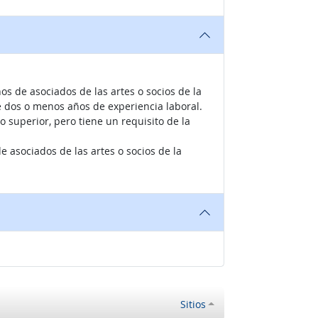
s de asociados de las artes o socios de la
de dos o menos años de experiencia laboral.
o superior, pero tiene un requisito de la
e asociados de las artes o socios de la
Sitios