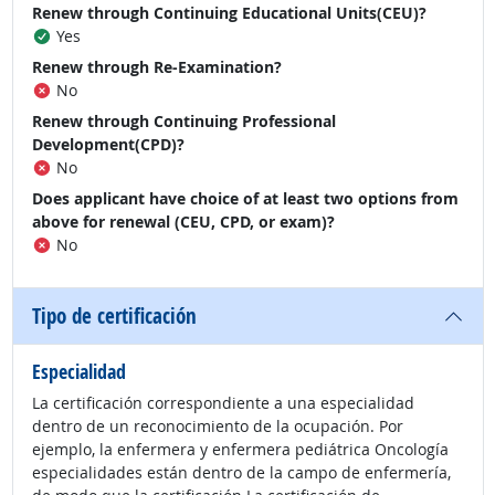
Renew through Continuing Educational Units(CEU)?
Yes
Renew through Re-Examination?
No
Renew through Continuing Professional
Development(CPD)?
No
Does applicant have choice of at least two options from
above for renewal (CEU, CPD, or exam)?
No
Tipo de certificación
Especialidad
La certificación correspondiente a una especialidad
dentro de un reconocimiento de la ocupación. Por
ejemplo, la enfermera y enfermera pediátrica Oncología
especialidades están dentro de la campo de enfermería,