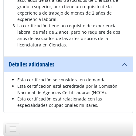
asociados de las artes o asociados de Ciencias de
grado o superior, pero tiene un requisito de la
experiencia de trabajo de menos de 2 años de
experiencia laboral.
La certificación tiene un requisito de experiencia
laboral de más de 2 años, pero no requiere de dos
años de asociados de las artes o socios de la
licenciatura en Ciencias.
Detalles adicionales
Esta certificación se considera en demanda.
Esta certificación está acreditada por la Comisión
Nacional de Agencias Certificadoras (NCCA).
Esta certificación está relacionada con las
especialidades ocupacionales militares.