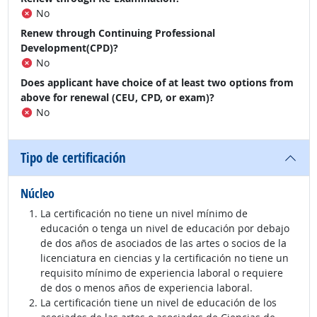
No
Renew through Continuing Professional
Development(CPD)?
No
Does applicant have choice of at least two options from
above for renewal (CEU, CPD, or exam)?
No
Tipo de certificación
Núcleo
La certificación no tiene un nivel mínimo de
educación o tenga un nivel de educación por debajo
de dos años de asociados de las artes o socios de la
licenciatura en ciencias y la certificación no tiene un
requisito mínimo de experiencia laboral o requiere
de dos o menos años de experiencia laboral.
La certificación tiene un nivel de educación de los