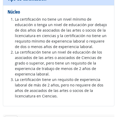
Núcleo
La certificación no tiene un nivel mínimo de
educación o tenga un nivel de educación por debajo
de dos años de asociados de las artes o socios de la
licenciatura en ciencias y la certificación no tiene un
requisito mínimo de experiencia laboral o requiere
de dos o menos años de experiencia laboral.
La certificación tiene un nivel de educación de los
asociados de las artes o asociados de Ciencias de
grado o superior, pero tiene un requisito de la
experiencia de trabajo de menos de 2 años de
experiencia laboral.
La certificación tiene un requisito de experiencia
laboral de más de 2 años, pero no requiere de dos
años de asociados de las artes o socios de la
licenciatura en Ciencias.