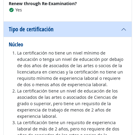
Renew through Re-Examination?
Yes
Tipo de certificación
Núcleo
La certificación no tiene un nivel mínimo de
educación o tenga un nivel de educación por debajo
de dos años de asociados de las artes o socios de la
licenciatura en ciencias y la certificación no tiene un
requisito mínimo de experiencia laboral o requiere
de dos o menos años de experiencia laboral.
La certificación tiene un nivel de educación de los
asociados de las artes o asociados de Ciencias de
grado o superior, pero tiene un requisito de la
experiencia de trabajo de menos de 2 años de
experiencia laboral.
La certificación tiene un requisito de experiencia
laboral de más de 2 años, pero no requiere de dos