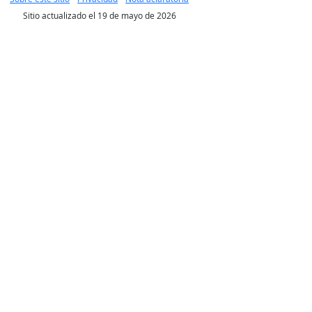
Sitio actualizado el 19 de mayo de 2026