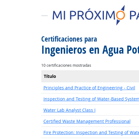
Certificaciones para
Ingenieros en Agua Po
10 certificaciones mostradas
Título
Principles and Practice of Engineering - Civil
Inspection and Testing of Water-Based Systems
Water Lab Analyst Class I
Certified Waste Management Professional
Fire Protection: Inspection and Testing of Wat