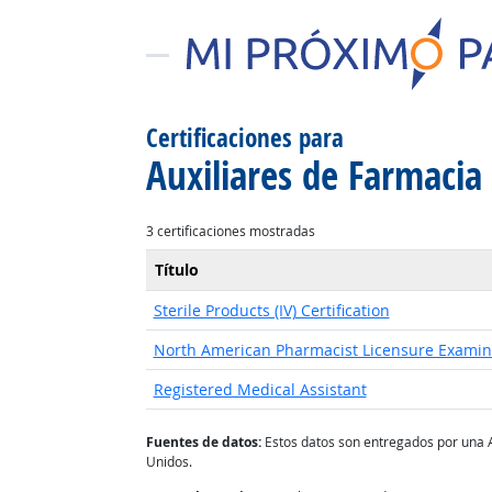
Certificaciones para
Auxiliares de Farmacia
3 certificaciones mostradas
Título
Sterile Products (IV) Certification
North American Pharmacist Licensure Examin
Registered Medical Assistant
Fuentes de datos:
Estos datos son entregados por una 
Unidos.