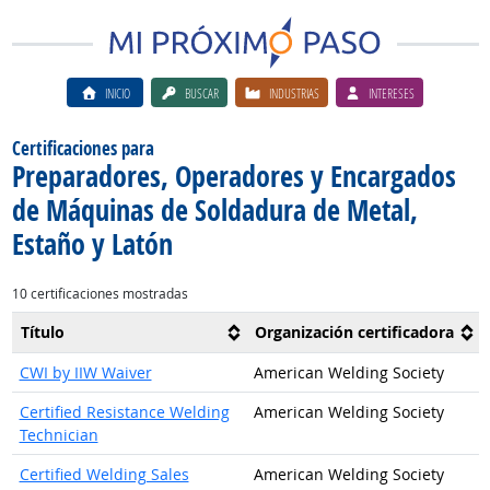
INICIO
BUSCAR
INDUSTRIAS
INTERESES
Certificaciones para
Preparadores, Operadores y Encargados
de Máquinas de Soldadura de Metal,
Estaño y Latón
10 certificaciones mostradas
Título
Organización certificadora
CWI by IIW Waiver
American Welding Society
Certified Resistance Welding
American Welding Society
Technician
Certified Welding Sales
American Welding Society