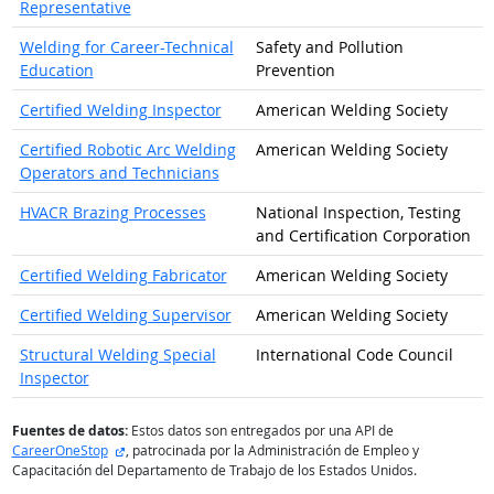
Representative
Welding for Career-Technical
Safety and Pollution
Education
Prevention
Certified Welding Inspector
American Welding Society
Certified Robotic Arc Welding
American Welding Society
Operators and Technicians
HVACR Brazing Processes
National Inspection, Testing
and Certification Corporation
Certified Welding Fabricator
American Welding Society
Certified Welding Supervisor
American Welding Society
Structural Welding Special
International Code Council
Inspector
Fuentes de datos:
Estos datos son entregados por una API de
sitio externo
CareerOneStop
, patrocinada por la Administración de Empleo y
Capacitación del Departamento de Trabajo de los Estados Unidos.